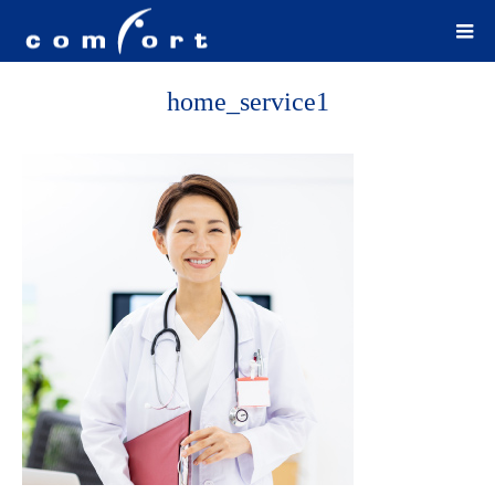
home_service1