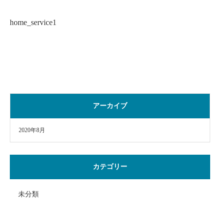
home_service1
アーカイブ
2020年8月
カテゴリー
未分類