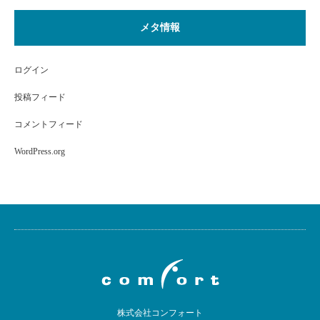
メタ情報
ログイン
投稿フィード
コメントフィード
WordPress.org
株式会社コンフォート