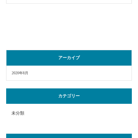
アーカイブ
2020年8月
カテゴリー
未分類