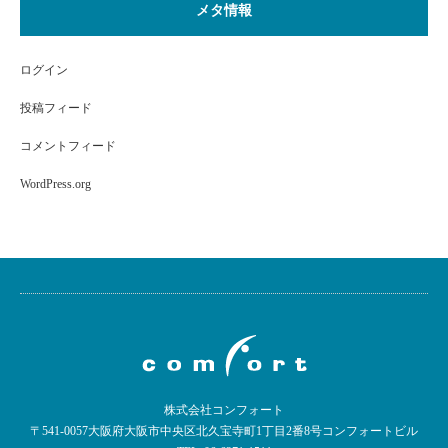
メタ情報
ログイン
投稿フィード
コメントフィード
WordPress.org
株式会社コンフォート
〒541-0057大阪府大阪市中央区北久宝寺町1丁目2番8号コンフォートビル