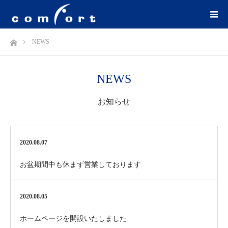
ホーム
NEWS
NEWS
お知らせ
2020.08.07
お盆期間中も休まず営業しております
2020.08.05
ホームページを開設いたしました