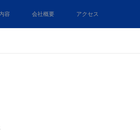
内容
会社概要
アクセス
成