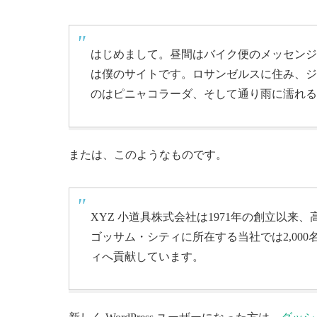
はじめまして。昼間はバイク便のメッセンジ
は僕のサイトです。ロサンゼルスに住み、ジ
のはピニャコラーダ、そして通り雨に濡れる
または、このようなものです。
XYZ 小道具株式会社は1971年の創立以
ゴッサム・シティに所在する当社では2,00
ィへ貢献しています。