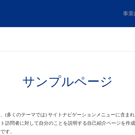
事業
サンプルページ
、(多くのテーマでは) サイトナビゲーションメニューに含まれ
イト訪問者に対して自分のことを説明する自己紹介ページを作
のです。