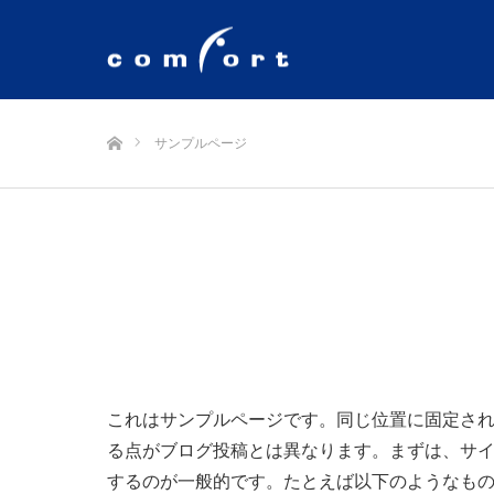
ホーム
サンプルページ
これはサンプルページです。同じ位置に固定され
る点がブログ投稿とは異なります。まずは、サ
するのが一般的です。たとえば以下のようなも