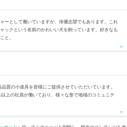
ャーとして働いていますが、俳優志望でもあります。これ
ャックという名前のかわいい犬を飼っています。好きなも
こと。
来、高品質の小道具を皆様にご提供させていただいています。
0名以上の社員が働いており、様々な形で地域のコミュニテ